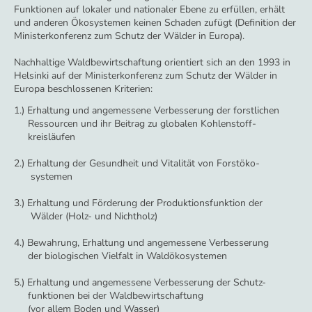
Funktionen auf lokaler und nationaler Ebene zu erfüllen, erhält
und anderen Ökosystemen keinen Schaden zufügt (Definition der
Ministerkonferenz zum Schutz der Wälder in Europa).
Nachhaltige Waldbewirtschaftung orientiert sich an den 1993 in
Helsinki auf der Ministerkonferenz zum Schutz der Wälder in
Europa beschlossenen Kriterien:
1.) Erhaltung und angemessene Verbesserung der forstlichen
Ressourcen und ihr Beitrag zu globalen
Kohlenstoff-
kreisläufen
2.) Erhaltung der Gesundheit und Vitalität von Forstöko-
systemen
3.) Erhaltung und Förderung der Produktionsfunktion der
Wälder (Holz- und Nichtholz)
4.) Bewahrung, Erhaltung und angemessene Verbesserung
der biologischen Vielfalt in Waldökosystemen
5.) Erhaltung und angemessene Verbesserung der Schutz-
funktionen bei der Waldbewirtschaftung
(vor allem Boden und Wasser)