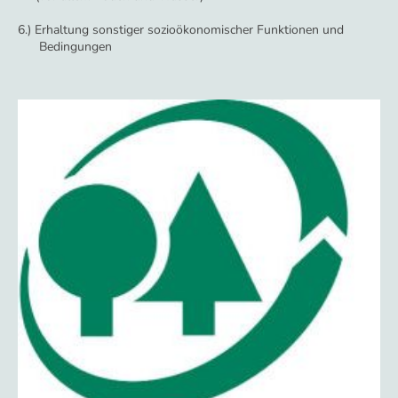
6.) Erhaltung sonstiger sozioökonomischer Funktionen und
Bedingungen