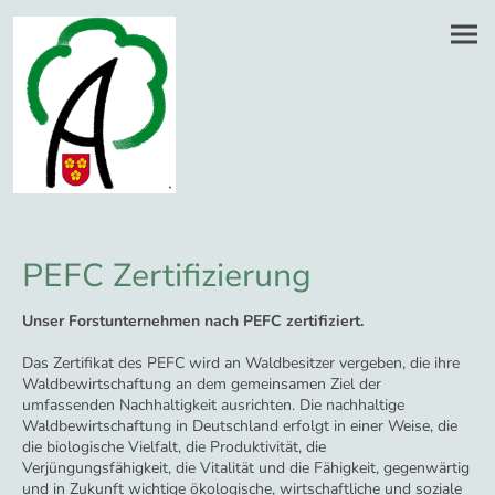
PEFC Zertifizierung
Unser Forstunternehmen nach PEFC zertifiziert.
Das Zertifikat des PEFC wird an Waldbesitzer vergeben, die ihre
Waldbewirtschaftung an dem gemeinsamen Ziel der
umfassenden Nachhaltigkeit ausrichten. Die nachhaltige
Waldbewirtschaftung in Deutschland erfolgt in einer Weise, die
die biologische Vielfalt, die Produktivität, die
Verjüngungsfähigkeit, die Vitalität und die Fähigkeit, gegenwärtig
und in Zukunft wichtige ökologische, wirtschaftliche und soziale