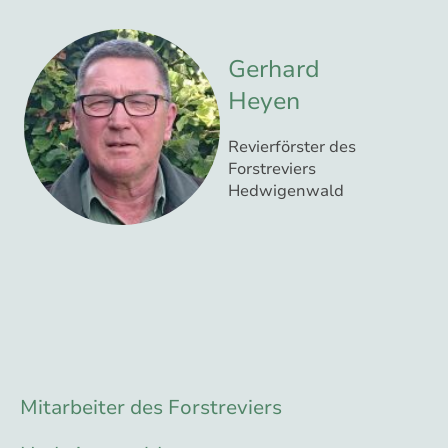
Gerhard
Heyen
Revierförster des
Forstreviers
Hedwigenwald
Mitarbeiter des Forstreviers