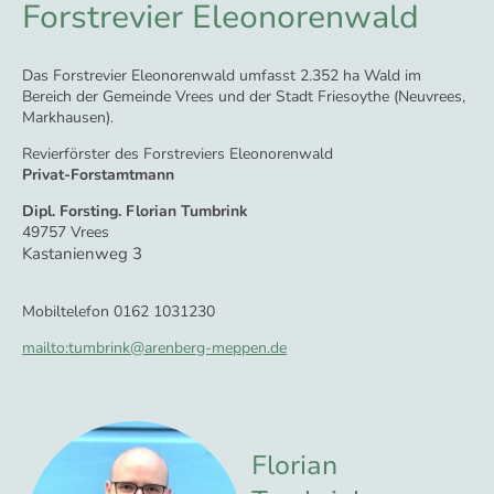
Forstrevier Eleonorenwald
Das Forstrevier Eleonorenwald umfasst 2.352 ha Wald im
Bereich der Gemeinde Vrees und der Stadt Friesoythe (Neuvrees,
Markhausen).
Revierförster des Forstreviers Eleonorenwald
Privat-Forstamtmann
Dipl. Forsting. Florian Tumbrink
49757 Vrees
Kastanienweg 3
Mobiltelefon 0162 1031230
mailto:tumbrink@arenberg-meppen.de
Florian