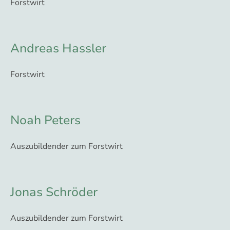
Forstwirt
Andreas Hassler
Forstwirt
Noah Peters
Auszubildender zum Forstwirt
Jonas Schröder
Auszubildender zum Forstwirt