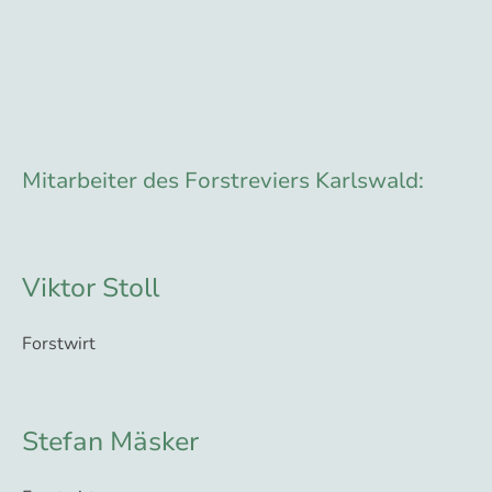
Mitarbeiter des Forstreviers Karlswald:
Viktor Stoll
Forstwirt
Stefan Mäsker