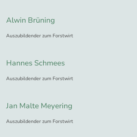
Alwin Brüning
Auszubildender zum Forstwirt
Hannes Schmees
Auszubildender zum Forstwirt
Jan Malte Meyering
Auszubildender zum Forstwirt