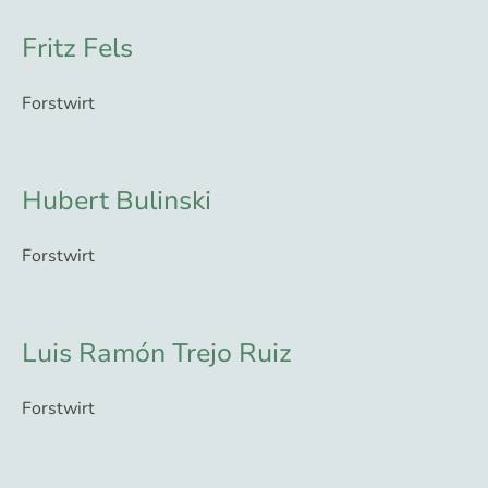
Fritz Fels
Forstwirt
Hubert Bulinski
Forstwirt
Luis Ramón Trejo Ruiz
Forstwirt