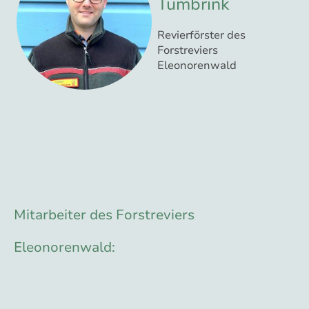
Tumbrink
Revierförster des
Forstreviers
Eleonorenwald
Mitarbeiter des Forstreviers
Eleonorenwald: