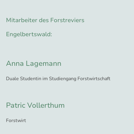
Mitarbeiter des Forstreviers
Engelbertswald:
Anna Lagemann
Duale Studentin im Studiengang Forstwirtschaft
Patric Vollerthum
Forstwirt