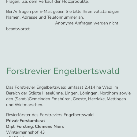
Fragen, u.a. dem Verkauf der Holzprodukte.
Bei Anfragen per E-Mail geben Sie bitte Ihren vollständigen
Namen, Adresse und Telefonnummer an.
Anonyme Anfragen werden nicht
beantwortet.
Forstrevier Engelbertswald
Das Forstrevier Engelbertswald umfasst 2.414 ha Wald im
Bereich der Städte Haselünne, Lingen, Löningen, Nordhorn sowie
den (Samt-)Gemeinden Emsbüren, Geeste, Herzlake, Mettingen
und Wietmarschen.
Revierförster des Forstreviers Engelbertswald
Privat-Forstamtsrat
Dipl. Forsting. Clemens Niers
Wintermannshof 43