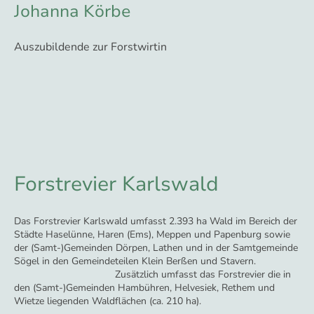
Johanna Körbe
Auszubildende zur Forstwirtin
Forstrevier Karlswald
Das Forstrevier Karlswald umfasst 2.393 ha Wald im Bereich der
Städte Haselünne, Haren (Ems), Meppen und Papenburg sowie
der (Samt-)Gemeinden Dörpen, Lathen und in der Samtgemeinde
Sögel in den Gemeindeteilen Klein Berßen und Stavern.
Zusätzlich umfasst das Forstrevier die in
den (Samt-)Gemeinden Hambühren, Helvesiek, Rethem und
Wietze liegenden Waldflächen (ca. 210 ha).