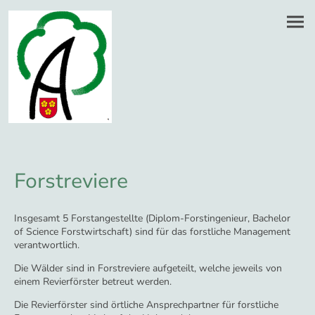
Forstreviere
Insgesamt 5 Forstangestellte (Diplom-Forstingenieur, Bachelor
of Science Forstwirtschaft) sind für das forstliche Management
verantwortlich.
Die Wälder sind in Forstreviere aufgeteilt, welche jeweils von
einem Revierförster betreut werden.
Die Revierförster sind örtliche Ansprechpartner für forstliche