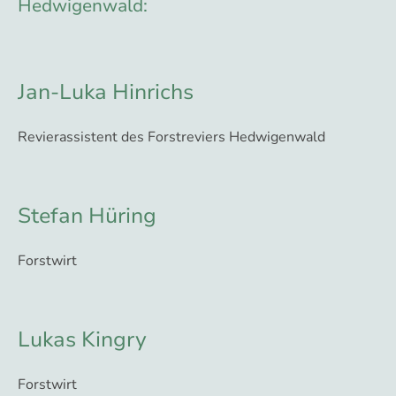
Hedwigenwald:
Jan-Luka Hinrichs
Revierassistent des Forstreviers Hedwigenwald
Stefan Hüring
Forstwirt
Lukas Kingry
Forstwirt