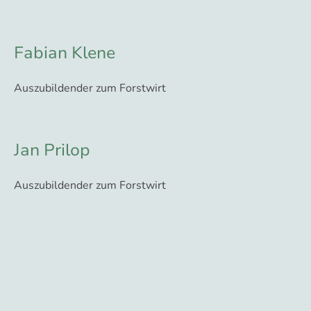
Fabian Klene
Auszubildender zum Forstwirt
Jan Prilop
Auszubildender zum Forstwirt